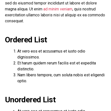
sed do eiusmod tempor incididunt ut labore et dolore
magna aliqua. Ut enim
ad minim veniam
, quis nostrud
exercitation ullamco laboris nisi ut aliquip ex ea commodo
consequat.
Ordered List
At vero eos et accusamus et iusto odio
dignissimos.
Et harum quidem rerum facilis est et expedita
distinctio.
Nam libero tempore, cum soluta nobis est eligendi
optio.
Unordered List