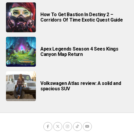
How To Get Bastion In Destiny 2 –
Corridors Of Time Exotic Quest Guide
Apex Legends Season 4 Sees Kings
Canyon Map Return
Volkswagen Atlas review: A solid and
spacious SUV