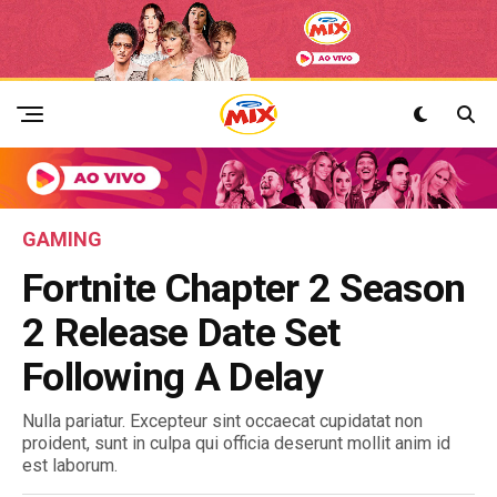
GAMING
Fortnite Chapter 2 Season
2 Release Date Set
Following A Delay
Nulla pariatur. Excepteur sint occaecat cupidatat non
proident, sunt in culpa qui officia deserunt mollit anim id
est laborum.