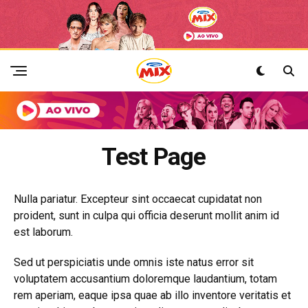
Test Page
Nulla pariatur. Excepteur sint occaecat cupidatat non
proident, sunt in culpa qui officia deserunt mollit anim id
est laborum.
Sed ut perspiciatis unde omnis iste natus error sit
voluptatem accusantium doloremque laudantium, totam
rem aperiam, eaque ipsa quae ab illo inventore veritatis et